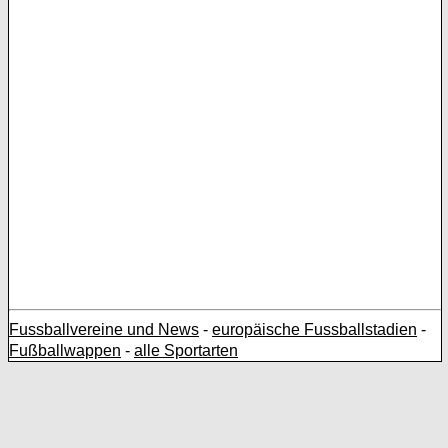
Fussballvereine und News
-
europäische Fussballstadien
-
Fußballwappen
-
alle Sportarten