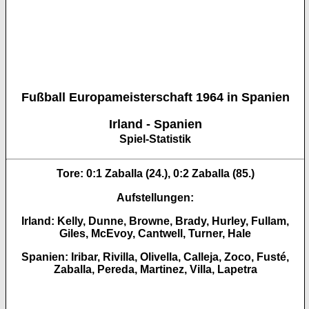
Fußball Europameisterschaft 1964 in Spanien
Irland - Spanien
Spiel-Statistik
Tore:
0:1 Zaballa (24.), 0:2 Zaballa (85.)
Aufstellungen:
Irland: Kelly, Dunne, Browne, Brady, Hurley, Fullam,
Giles, McEvoy, Cantwell, Turner, Hale
Spanien: Iribar, Rivilla, Olivella, Calleja, Zoco, Fusté,
Zaballa, Pereda, Martinez, Villa, Lapetra