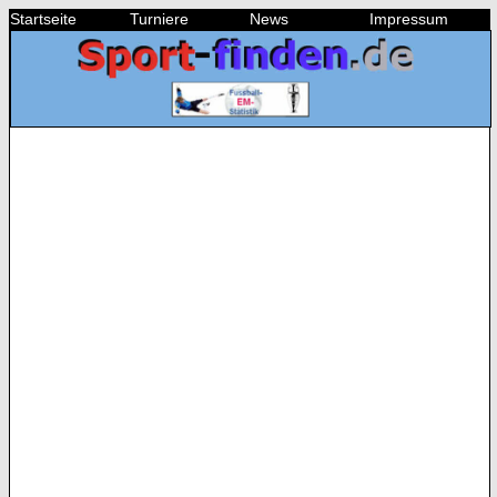
Startseite
Turniere
News
Impressum