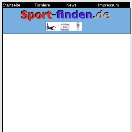
Startseite
Turniere
News
Impressum