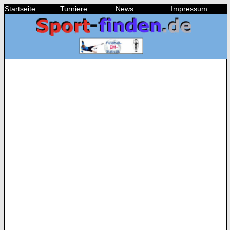
Startseite
Turniere
News
Impressum